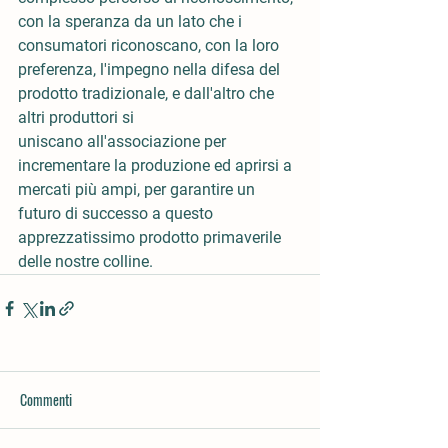
con la speranza da un lato che i 
consumatori riconoscano, con la loro 
preferenza, l'impegno nella difesa del 
prodotto tradizionale, e dall'altro che 
altri produttori si 
uniscano all'associazione per 
incrementare la produzione ed aprirsi a 
mercati più ampi, per garantire un 
futuro di successo a questo 
apprezzatissimo prodotto primaverile 
delle nostre colline.
Commenti