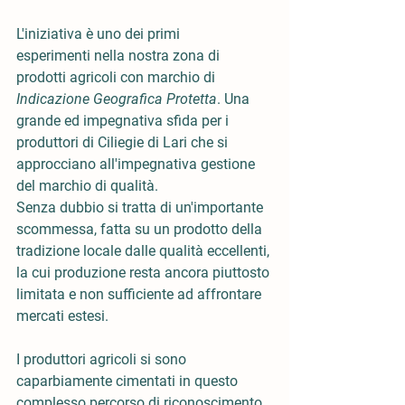
L'iniziativa è uno dei primi 
esperimenti nella nostra zona di 
prodotti agricoli con marchio di 
Indicazione Geografica Protetta
. Una 
grande ed impegnativa sfida per i 
produttori di Ciliegie di Lari che si 
approcciano all'impegnativa gestione 
del marchio di qualità.
Senza dubbio si tratta di un'importante 
scommessa, fatta su un prodotto della 
tradizione locale dalle qualità eccellenti, 
la cui produzione resta ancora piuttosto 
limitata e non sufficiente ad affrontare 
mercati estesi.
I produttori agricoli si sono 
caparbiamente cimentati in questo 
complesso percorso di riconoscimento, 