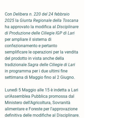
Con 
Delibera n. 220 del 24 febbraio 
2025
 la 
Giunta Regionale della Toscana
ha approvato la modifica al 
Disciplinare 
di Produzione delle Ciliegie IGP di Lari
per ampliare il sistema di 
confezionamento e pertanto 
semplificare le operazioni per la vendita 
del prodotto in vista anche della 
tradizionale 
Sagra delle Ciliegie di Lari
in programma per i due ultimi fine 
settimana di Maggio fino al 2 Giugno. 
Lunedì 5 Maggio alle 15 è indetta a Lari 
un'Assemblea Pubblica promossa dal 
Ministero dell'Agricoltura, Sovranità 
alimentare e Foreste per l'approvazione 
definitiva delle modifiche al Disciplinare.