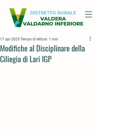
17 apr 2025
Tempo di lettura: 1 min
Modifiche al Disciplinare della
Ciliegia di Lari IGP