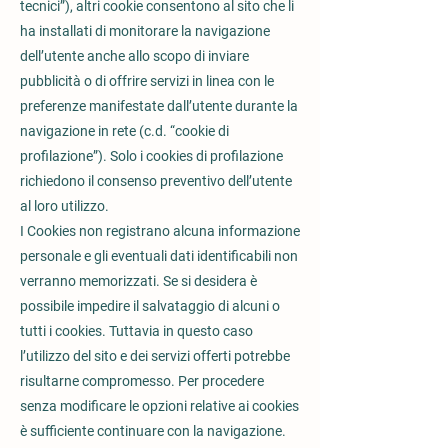
tecnici”), altri cookie consentono al sito che li
ha installati di monitorare la navigazione
dell’utente anche allo scopo di inviare
pubblicità o di offrire servizi in linea con le
preferenze manifestate dall’utente durante la
navigazione in rete (c.d. “cookie di
profilazione”). Solo i cookies di profilazione
richiedono il consenso preventivo dell’utente
al loro utilizzo.
I Cookies non registrano alcuna informazione
personale e gli eventuali dati identificabili non
verranno memorizzati. Se si desidera è
possibile impedire il salvataggio di alcuni o
tutti i cookies. Tuttavia in questo caso
l’utilizzo del sito e dei servizi offerti potrebbe
risultarne compromesso. Per procedere
senza modificare le opzioni relative ai cookies
è sufficiente continuare con la navigazione.