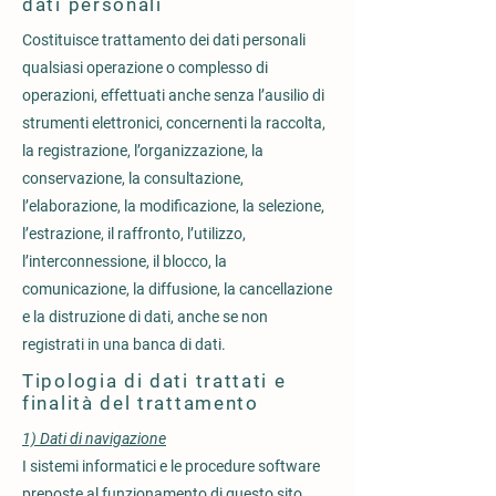
dati personali
Costituisce trattamento dei dati personali
qualsiasi operazione o complesso di
operazioni, effettuati anche senza l’ausilio di
strumenti elettronici, concernenti la raccolta,
la registrazione, l’organizzazione, la
conservazione, la consultazione,
l’elaborazione, la modificazione, la selezione,
l’estrazione, il raffronto, l’utilizzo,
l’interconnessione, il blocco, la
comunicazione, la diffusione, la cancellazione
e la distruzione di dati, anche se non
registrati in una banca di dati.
Tipologia di dati trattati e
finalità del trattamento
1) Dati di navigazione
I sistemi informatici e le procedure software
preposte al funzionamento di questo sito