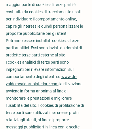
maggior parte di cookies di terze parti è
costituita da cookies di tracciamento usati
per individuare il comportamento online,
capire gli interessi e quindi personalizzare le
proposte pubblicitarie per gli utenti.
Potranno essere installati cookies si terze
parti analitici. Essi sono inviati da domini di
predette terze parti esterne al sito.
I cookies analitici di terze parti sono
impegnati per rilevare informazioni sul
comportamento degli utenti su
www.dr-
valderavaldarnoinferiore.com
la rilevazione
avviene in forma anonima al fine di
monitorare le prestazioni e migliorare
l’usabilità del sito. I cookies di profilazione di
terze parti sono utilizzati per creare profili
relativi agli utenti, al fine di proporre
messaggi pubblicitari in linea con le scelte