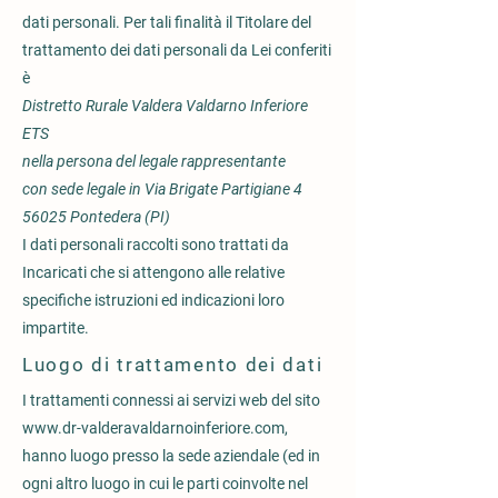
dati personali. Per tali finalità il Titolare del
trattamento dei dati personali da Lei conferiti
è
Distretto Rurale Valdera Valdarno Inferiore
ETS
nella persona del legale rappresentante
con sede legale in Via Brigate Partigiane 4
56025 Pontedera (PI)
I dati personali raccolti sono trattati da
Incaricati che si attengono alle relative
specifiche istruzioni ed indicazioni loro
impartite.
Luogo di trattamento dei dati
I trattamenti connessi ai servizi web del sito
www.dr-valderavaldarnoinferiore.com
,
hanno luogo presso la sede aziendale (ed in
ogni altro luogo in cui le parti coinvolte nel