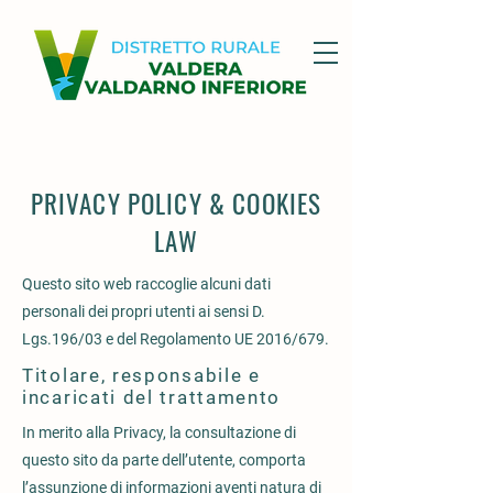
PRIVACY POLICY & COOKIES
LAW
Questo sito web raccoglie alcuni dati
personali dei propri utenti ai sensi D.
Lgs.196/03 e del Regolamento UE 2016/679.
Titolare, responsabile e
incaricati del trattamento
In merito alla Privacy, la consultazione di
questo sito da parte dell’utente, comporta
l’assunzione di informazioni aventi natura di