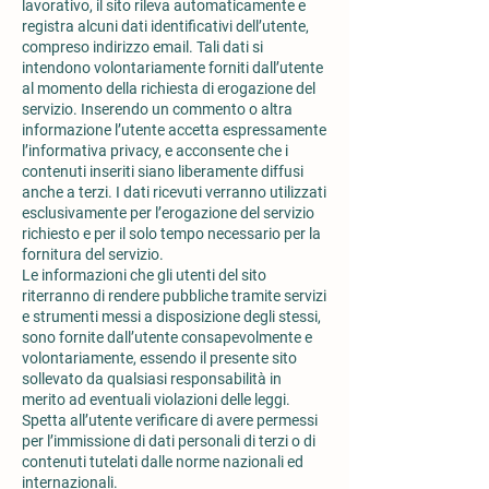
lavorativo, il sito rileva automaticamente e
registra alcuni dati identificativi dell’utente,
compreso indirizzo email. Tali dati si
intendono volontariamente forniti dall’utente
al momento della richiesta di erogazione del
servizio. Inserendo un commento o altra
informazione l’utente accetta espressamente
l’informativa privacy, e acconsente che i
contenuti inseriti siano liberamente diffusi
anche a terzi. I dati ricevuti verranno utilizzati
esclusivamente per l’erogazione del servizio
richiesto e per il solo tempo necessario per la
fornitura del servizio.
Le informazioni che gli utenti del sito
riterranno di rendere pubbliche tramite servizi
e strumenti messi a disposizione degli stessi,
sono fornite dall’utente consapevolmente e
volontariamente, essendo il presente sito
sollevato da qualsiasi responsabilità in
merito ad eventuali violazioni delle leggi.
Spetta all’utente verificare di avere permessi
per l’immissione di dati personali di terzi o di
contenuti tutelati dalle norme nazionali ed
internazionali.