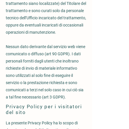
trattamento siano localizzate) del Titolare del
trattamento e sono curati solo da personale
tecnico dell’Ufficio incaricato del trattamento,
oppure da eventuali incaricati di occasionali
operazioni di manutenzione.
Nessun dato derivante dal servizio web viene
comunicato o diffuso (art 90 GDPR). I dati
personali forniti dagli utenti che inoltrano
richieste di invio di materiale informativo
sono utilizzati al solo fine di eseguire il
servizio o la prestazione richiesta e sono
comunicati a terzi nel solo caso in cui ciò sia
a tal fine necessario (art 3 GDPR).
Privacy Policy per i visitatori
del sito
La presente Privacy Policy ha lo scopo di