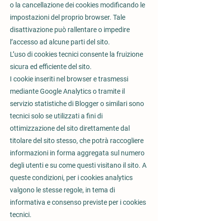
o la cancellazione dei cookies modificando le
impostazioni del proprio browser. Tale
disattivazione può rallentare o impedire
l’accesso ad alcune parti del sito.
L’uso di cookies tecnici consente la fruizione
sicura ed efficiente del sito.
I cookie inseriti nel browser e trasmessi
mediante Google Analytics o tramite il
servizio statistiche di Blogger o similari sono
tecnici solo se utilizzati a fini di
ottimizzazione del sito direttamente dal
titolare del sito stesso, che potrà raccogliere
informazioni in forma aggregata sul numero
degli utenti e su come questi visitano il sito. A
queste condizioni, per i cookies analytics
valgono le stesse regole, in tema di
informativa e consenso previste per i cookies
tecnici.