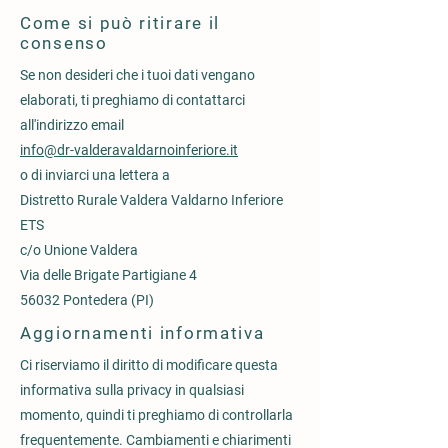
Come si può ritirare il
consenso
Se non desideri che i tuoi dati vengano
elaborati, ti preghiamo di contattarci
all'indirizzo email
info@dr-valderavaldarnoinferiore.it
o di inviarci una lettera a
Distretto Rurale Valdera Valdarno Inferiore
ETS
c/o Unione Valdera
Via delle Brigate Partigiane 4
56032 Pontedera (PI)
Aggiornamenti informativa
Ci riserviamo il diritto di modificare questa
informativa sulla privacy in qualsiasi
momento, quindi ti preghiamo di controllarla
frequentemente. Cambiamenti e chiarimenti