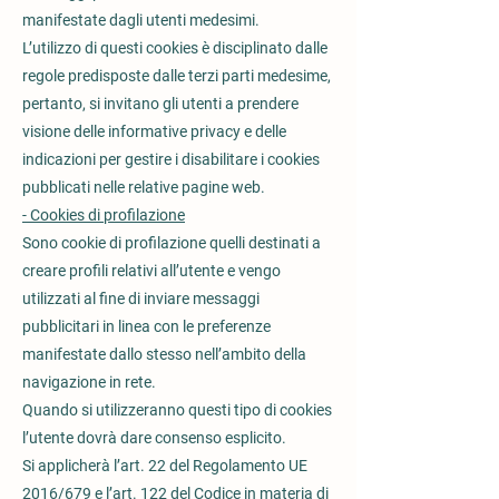
manifestate dagli utenti medesimi.
L’utilizzo di questi cookies è disciplinato dalle
regole predisposte dalle terzi parti medesime,
pertanto, si invitano gli utenti a prendere
visione delle informative privacy e delle
indicazioni per gestire i disabilitare i cookies
pubblicati nelle relative pagine web.
- Cookies di profilazione
Sono cookie di profilazione quelli destinati a
creare profili relativi all’utente e vengo
utilizzati al fine di inviare messaggi
pubblicitari in linea con le preferenze
manifestate dallo stesso nell’ambito della
navigazione in rete.
Quando si utilizzeranno questi tipo di cookies
l’utente dovrà dare consenso esplicito.
Si applicherà l’art. 22 del Regolamento UE
2016/679 e l’art. 122 del Codice in materia di