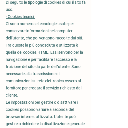
Di seguito le tipologie di cookies di cui il sito fa
uso.
- Cookies tecnici
Ci sono numerose tecnologie usate per
conservare informazioni nel computer
dell’utente, che poi vengono raccolte dai siti.
Tra queste la più conosciuta e utilizzata è
quella dei cookies HTML. Essi servono per la
navigazione e per facilitare l’accesso e la
fruizione del sito da parte dell’utente. Sono
necessarie alla trasmissione di
comunicazioni su rete elettronica ovvero al
fornitore per erogare il servizio richiesto dal
cliente.
Le impostazioni per gestire o disattivare i
cookies possono variare a seconda del
browser internet utilizzato. L’utente può
gestire o richiedere la disattivazione generale