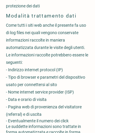
protezione dei dati
Modalità trattamento dati
Come tutti i siti web anche il presente fa uso
di log files nei quali vengono conservate
informazioni raccolte in maniera
automatizzata durante le visite degli utenti.
Le informazioni raccolte potrebbero essere le
seguenti:
- Indirizzo internet protocol (IP)
- Tipo di browser e parametri del dispositivo
usato per connettersi al sito
- Nome internet service provider (ISP)
- Data e orario di visita
- Pagina web di provenienza del visitatore
(referral) e di uscita
- Eventualmente il numero dei click
Le suddette informazioni sono trattate in
forma automatizzata e raccolte in forma