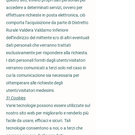
questo sito, inviino propri dati personali per
accedere a determinati servizi, ovvero per
effettuare richieste in posta elettronica, ciò
comporta l’acquisizione da parte di Distretto
Rurale Valdera Valdarno Inferiore
dell’indirizzo del mittente e/o di altri eventuali
dati personali che verranno trattati
esclusivamente per rispondere alla richiesta.
I dati personali forniti dagli utenti/visitatori
verranno comunicati a terzi solo nel caso in
cui la comunicazione sia necessaria per
ottemperare alle richieste degli
utenti/visitatori medesimi.
3) Cookies
Varie tecnologie possono essere utilizzate sul
nostro sito web per migliorarlo e renderlo più
facile da usare, efficaci e sicuri. Tali
tecnologie consentono a noi, o a terzi che