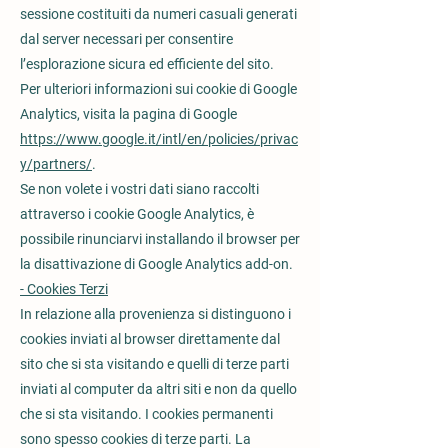
sessione costituiti da numeri casuali generati
dal server necessari per consentire
l’esplorazione sicura ed efficiente del sito.
Per ulteriori informazioni sui cookie di Google
Analytics, visita la pagina di Google
https://www.google.it/intl/en/policies/privac
y/partners/
.
Se non volete i vostri dati siano raccolti
attraverso i cookie Google Analytics, è
possibile rinunciarvi installando il browser per
la disattivazione di Google Analytics add-on.
- Cookies Terzi
In relazione alla provenienza si distinguono i
cookies inviati al browser direttamente dal
sito che si sta visitando e quelli di terze parti
inviati al computer da altri siti e non da quello
che si sta visitando. I cookies permanenti
sono spesso cookies di terze parti. La