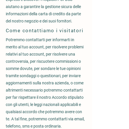
aiutano a garantire la gestione sicura delle
informazioni della carta di credito da parte
del nostro negozio e dei suoi fornitori.
Come contattiamo i visitatori
Potremmo contattarti per informarti in
merito al tuo account, per risolvere problemi
relativi al tuo account, per risolvere una
controversia, per riscuotere commissioni o
somme dovute, per sondare le tue opinioni
tramite sondaggi o questionari, per inviare
aggiornamenti sulla nostra azienda, o come
altrimenti necessario potremmo contattarti
per far rispettare il nostro Accordo stipulato
con gli utenti, le leggi nazionali applicabili e
qualsiasi accordo che potremmo avere con
te. A tal fine, potremmo contattarti via email,
telefono, sms e posta ordinaria.