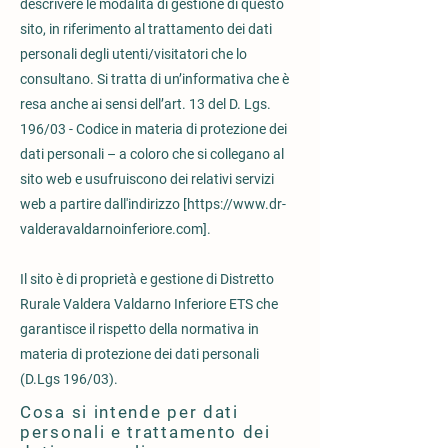
descrivere le modalità di gestione di questo
sito, in riferimento al trattamento dei dati
personali degli utenti/visitatori che lo
consultano. Si tratta di un’informativa che è
resa anche ai sensi dell’art. 13 del D. Lgs.
196/03 - Codice in materia di protezione dei
dati personali – a coloro che si collegano al
sito web e usufruiscono dei relativi servizi
web a partire dall'indirizzo [
https://www.dr-
valderavaldarnoinferiore.com
].
Il sito è di proprietà e gestione di Distretto
Rurale Valdera Valdarno Inferiore ETS che
garantisce il rispetto della normativa in
materia di protezione dei dati personali
(D.Lgs 196/03).
Cosa si intende per dati
personali e trattamento dei