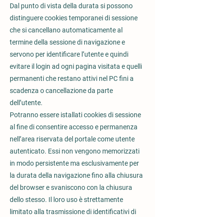
Dal punto di vista della durata si possono
distinguere cookies temporanei di sessione
che si cancellano automaticamente al
termine della sessione di navigazione e
servono per identificare l’utente e quindi
evitare il login ad ogni pagina visitata e quelli
permanenti che restano attivi nel PC fini a
scadenza o cancellazione da parte
dell’utente.
Potranno essere istallati cookies di sessione
al fine di consentire accesso e permanenza
nell’area riservata del portale come utente
autenticato. Essi non vengono memorizzati
in modo persistente ma esclusivamente per
la durata della navigazione fino alla chiusura
del browser e svaniscono con la chiusura
dello stesso. Il loro uso è strettamente
limitato alla trasmissione di identificativi di